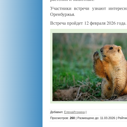
Участники встречи узнают интересн
Оренбуржья.
Встреча пройдет 12 февраля 2026 года.
Добавил
:
ЕленаИгонина
|
Просмотров
:
260
|
Размещено до
: 11.03.2026 |
Рейти