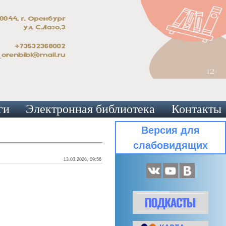
ги
Электронная библиотека
Контакты
Версия для
слабовидящих
13.03.2026, 09:56