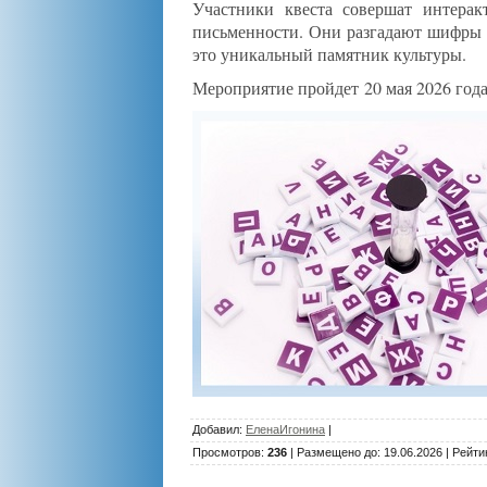
Участники квеста совершат интерак
письменности. Они разгадают шифры д
это уникальный памятник культуры.
Мероприятие пройдет 20 мая 2026 года
Добавил
:
ЕленаИгонина
|
Просмотров
:
236
|
Размещено до
: 19.06.2026 |
Рейти